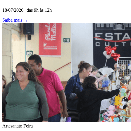
18/07/2026 | das 9h às 12h
Saiba mais
→
Artesanato
Feira