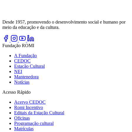
Desde 1957, promovendo o desenvolvimento social e humano por
meio da educação e da cultura.
Fundação ROMI
A Fundação
CEDOC
Estação Cultural
NEI
Mantenedora
Notícias
Acesso Rápido
Acervo CEDOC
Romi Incentivo
Editais da Estação Cultural
Oficinas
Programação cultural
Matrículas