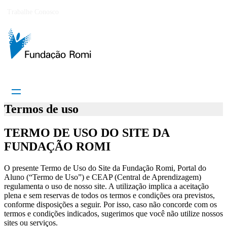
Trabalhe Conosco
Termos de uso
TERMO DE USO DO SITE DA
FUNDAÇÃO ROMI
O presente Termo de Uso do Site da Fundação Romi, Portal do
Aluno (“Termo de Uso”) e CEAP (Central de Aprendizagem)
regulamenta o uso de nosso site. A utilização implica a aceitação
plena e sem reservas de todos os termos e condições ora previstos,
conforme disposições a seguir. Por isso, caso não concorde com os
termos e condições indicados, sugerimos que você não utilize nossos
sites ou serviços.