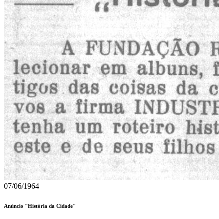
07/06/1964
Anúncio "História da Cidade"