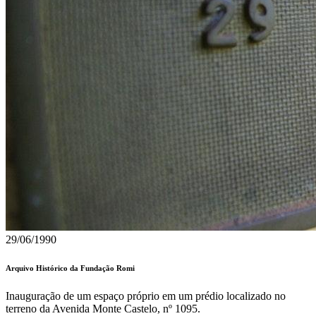
29/06/1990
Arquivo Histórico da Fundação Romi
Inauguração de um espaço próprio em um prédio localizado no
terreno da Avenida Monte Castelo, nº 1095.