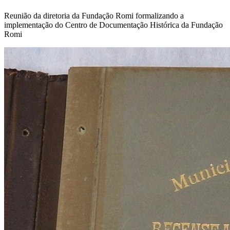
Reunião da diretoria da Fundação Romi formalizando a
implementação do Centro de Documentação Histórica da Fundação
Romi