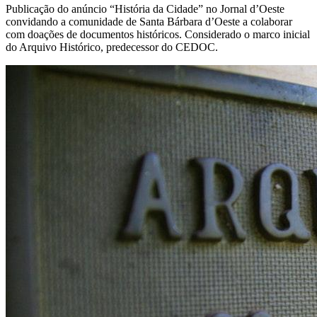
Publicação do anúncio “História da Cidade” no Jornal d’Oeste
convidando a comunidade de Santa Bárbara d’Oeste a colaborar
com doações de documentos históricos. Considerado o marco inicial
do Arquivo Histórico, predecessor do CEDOC.