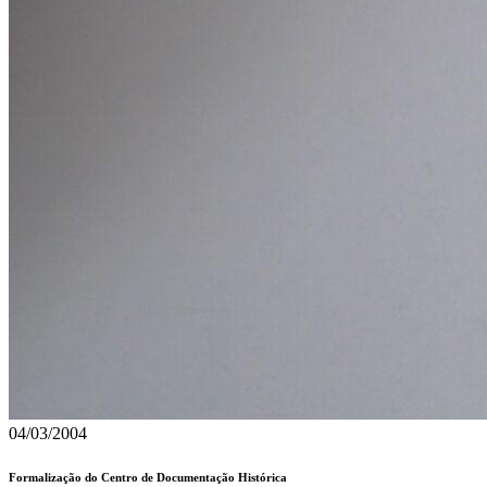
04/03/2004
Formalização do Centro de Documentação Histórica