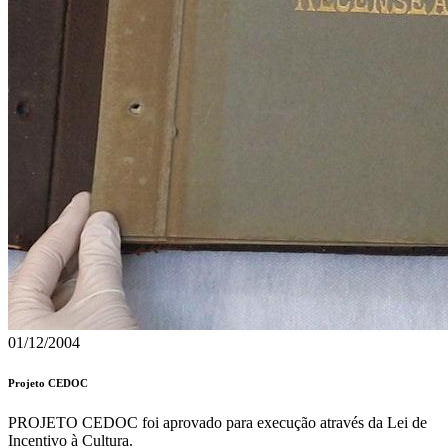
01/12/2004
Projeto CEDOC
PROJETO CEDOC foi aprovado para execução através da Lei de
Incentivo à Cultura.