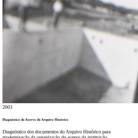
2003
Diagnóstico do Acervo do Arquivo Histórico
Diagnóstico dos documentos do Arquivo Histórico para
modernização da organização do acervo da instituição.