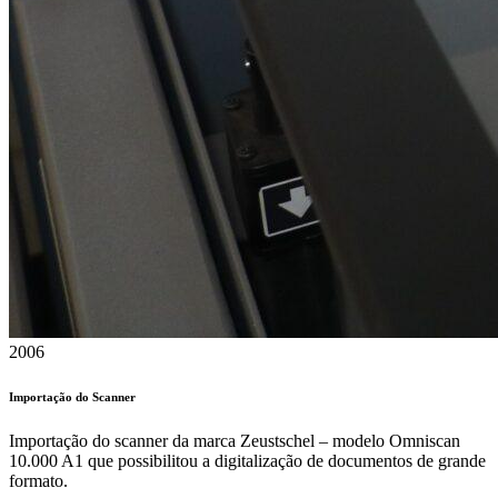
2006
Importação do Scanner
Importação do scanner da marca Zeustschel – modelo Omniscan
10.000 A1 que possibilitou a digitalização de documentos de grande
formato.