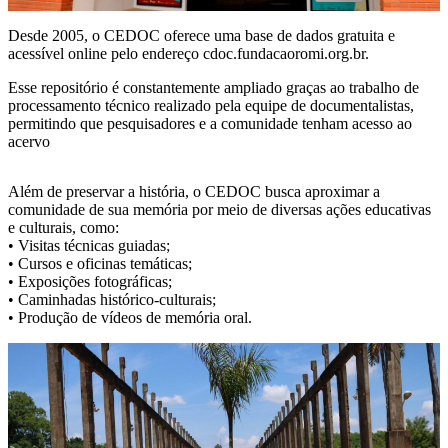
Desde 2005, o CEDOC oferece uma base de dados gratuita e
acessível online pelo endereço cdoc.fundacaoromi.org.br.
Esse repositório é constantemente ampliado graças ao trabalho de
processamento técnico realizado pela equipe de documentalistas,
permitindo que pesquisadores e a comunidade tenham acesso ao
acervo
Além de preservar a história, o CEDOC busca aproximar a
comunidade de sua memória por meio de diversas ações educativas
e culturais, como:
• Visitas técnicas guiadas;
• Cursos e oficinas temáticas;
• Exposições fotográficas;
• Caminhadas histórico-culturais;
• Produção de vídeos de memória oral.