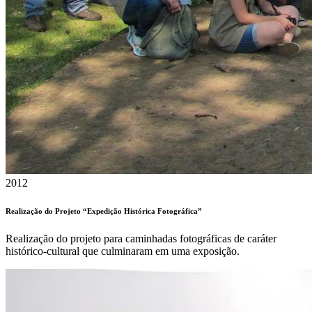
2012
Realização do Projeto “Expedição Histórica Fotográfica”
Realização do projeto para caminhadas fotográficas de caráter
histórico-cultural que culminaram em uma exposição.