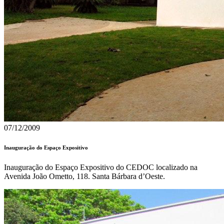
07/12/2009
Inauguração do Espaço Expositivo
Inauguração do Espaço Expositivo do CEDOC localizado na
Avenida João Ometto, 118. Santa Bárbara d’Oeste.