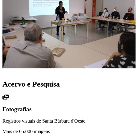
Acervo e Pesquisa
Fotografias
Registros visuais de Santa Bárbara d'Oeste
Mais de 65.000 imagens