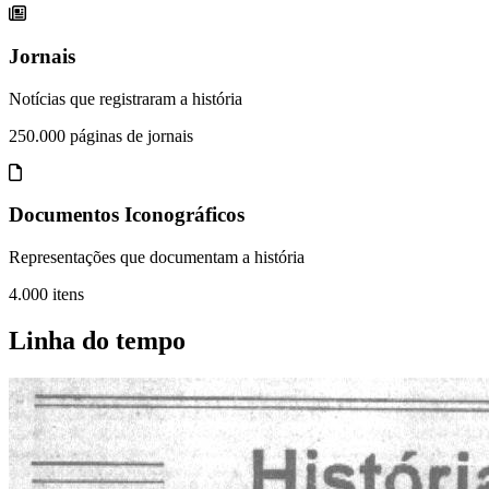
Jornais
Notícias que registraram a história
250.000 páginas de jornais
Documentos Iconográficos
Representações que documentam a história
4.000 itens
Linha do tempo