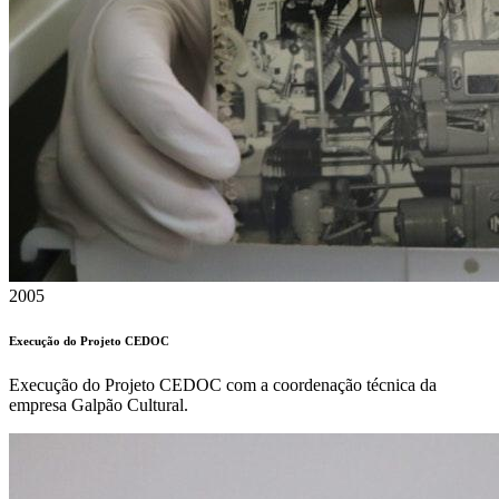
2005
Execução do Projeto CEDOC
Execução do Projeto CEDOC com a coordenação técnica da
empresa Galpão Cultural.