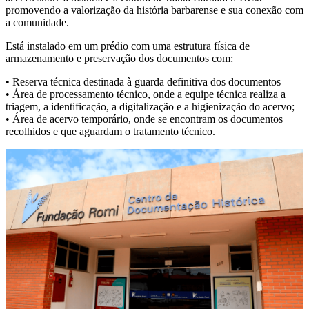
promovendo a valorização da história barbarense e sua conexão com
a comunidade.
Está instalado em um prédio com uma estrutura física de
armazenamento e preservação dos documentos com:
• Reserva técnica destinada à guarda definitiva dos documentos
• Área de processamento técnico, onde a equipe técnica realiza a
triagem, a identificação, a digitalização e a higienização do acervo;
• Área de acervo temporário, onde se encontram os documentos
recolhidos e que aguardam o tratamento técnico.