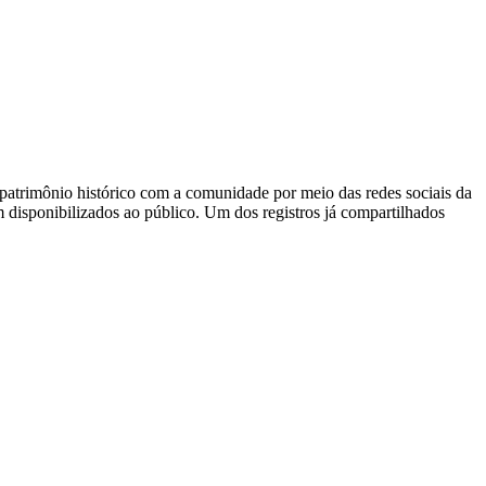
atrimônio histórico com a comunidade por meio das redes sociais da
isponibilizados ao público. Um dos registros já compartilhados