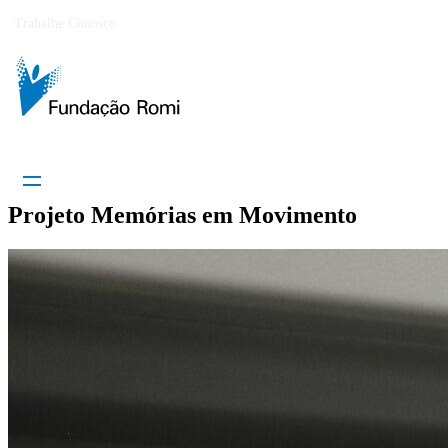
Trabalhe Conosco
Projeto Memórias em Movimento