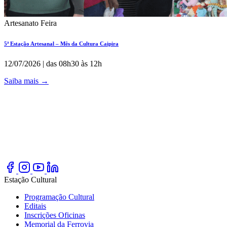
Artesanato
Feira
5ª Estação Artesanal – Mês da Cultura Caipira
12/07/2026 | das 08h30 às 12h
Saiba mais
→
Estação Cultural
Programação Cultural
Editais
Inscrições Oficinas
Memorial da Ferrovia